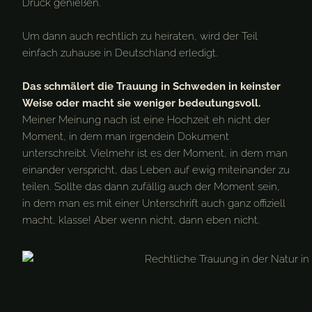
Druck genießen.
Um dann auch rechtlich zu heiraten, wird der Teil
einfach zuhause in Deutschland erledigt.
Das schmälert die Trauung in Schweden in keinster
Weise oder macht sie weniger bedeutungsvoll.
Meiner Meinung nach ist eine Hochzeit eh nicht der
Moment, in dem man irgendein Dokument
unterschreibt. Vielmehr ist es der Moment, in dem man
einander verspricht, das Leben auf ewig miteinander zu
teilen. Sollte das dann zufällig auch der Moment sein,
in dem man es mit einer Unterschrift auch ganz offiziell
macht, klasse! Aber wenn nicht, dann eben nicht.