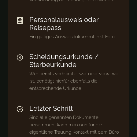
Personalausweis oder
Reisepass
Ein gültiges Ausweisdokument inkl. Foto.
Scheidungsurkunde /
Sterbeurkunde
Wer bereits verheiratet war oder verwitwet
ist, benötigt hierfür ebenfalls die
entsprechende Urkunde
Letzter Schritt
Sind alle genannten Dokumente
beisammen, kann man nun für die
eigentliche Trauung Kontakt mit dem Büro