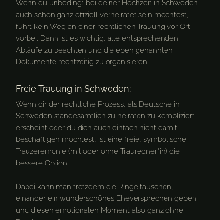
Wenn du unbedingt bei deiner Hochzeit in Schweden
auch schon ganz offiziell verheiratet sein möchtest,
führt kein Weg an einer rechtlichen Trauung vor Ort
vorbei. Dann ist es wichtig, alle entsprechenden
Abläufe zu beachten und die eben genannten
Dokumente rechtzeitig zu organisieren.
Freie Trauung in Schweden:
Wenn dir der rechtliche Prozess, als Deutsche in
Schweden standesamtlich zu heiraten zu kompliziert
erscheint oder du dich auch einfach nicht damit
beschäftigen möchtest, ist eine freie, symbolische
Trauzeremonie (mit oder ohne Trauredner*in) die
bessere Option.
Dabei kann man trotzdem die Ringe tauschen,
einander ein wunderschönes Eheversprechen geben
und diesen emotionalen Moment also ganz ohne