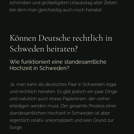
schönsten und großartigsten Urlaubstag aller Zeiten,
bei dem man gleichzeitig auch noch heiratet.
Können Deutsche rechtlich in
Schweden heiraten?
Wie funktioniert eine standesamtliche
Hochzeit in Schweden?
Ja, man kann als deutsches Paar in Schweden legal
und rechtlich heiraten. Es gibt jedoch ein paar Dinge
und natürlich auch etwas Papierkram, der vorher
erledigen werden muss. Der gesamte Prozess einer
standesamtlichen Hochzeit in Schweden ist aber
eigentlich relativ unkompliziert und kein Grund zur
Sorge.