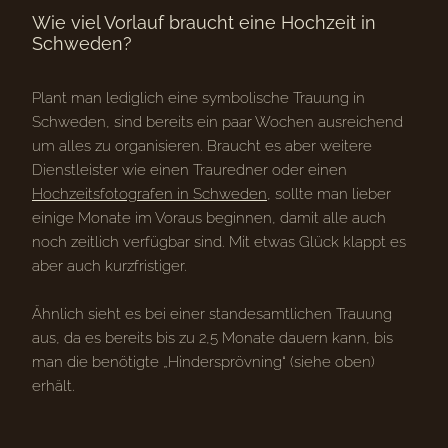
Wie viel Vorlauf braucht eine Hochzeit in
Schweden?
Plant man lediglich eine symbolische Trauung in
Schweden, sind bereits ein paar Wochen ausreichend
um alles zu organisieren. Braucht es aber weitere
Dienstleister wie einen Trauredner oder einen
Hochzeitsfotografen in Schweden
, sollte man lieber
einige Monate im Voraus beginnen, damit alle auch
noch zeitlich verfügbar sind. Mit etwas Glück klappt es
aber auch kurzfristiger.
Ähnlich sieht es bei einer standesamtlichen Trauung
aus, da es bereits bis zu 2,5 Monate dauern kann, bis
man die benötigte „Hindersprövning“ (siehe oben)
erhält.