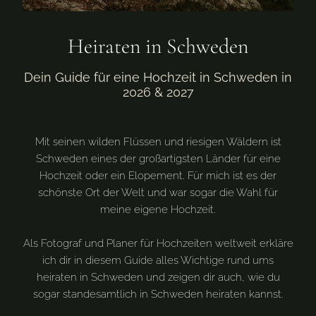
Heiraten in Schweden
Dein Guide für eine Hochzeit in Schweden in
2026 & 2027
Mit seinen wilden Flüssen und riesigen Wäldern ist
Schweden eines der großartigsten Länder für eine
Hochzeit oder ein Elopement. Für mich ist es der
schönste Ort der Welt und war sogar die Wahl für
meine eigene Hochzeit.
Als Fotograf und Planer für Hochzeiten weltweit erkläre
ich dir in diesem Guide alles Wichtige rund ums
heiraten in Schweden und zeigen dir auch, wie du
sogar standesamtlich in Schweden heiraten kannst.