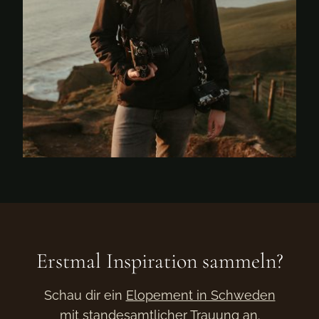
Erstmal Inspiration sammeln?
Schau dir ein
Elopement in Schweden
mit standesamtlicher Trauung
an.